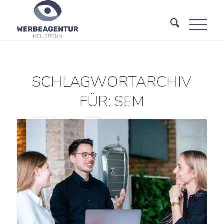
SCHLAGWORTARCHIV
FÜR:
SEM